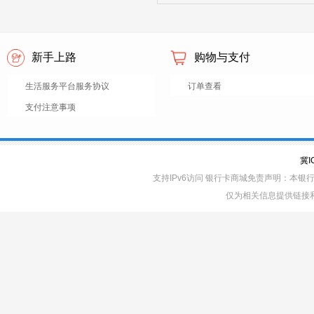
新手上路
购物与支付
生活服务平台服务协议
订单查看
支付注意事项
冀I
支持IPv6访问 银行卡商城免责声明：本
仅为相关信息提供链接